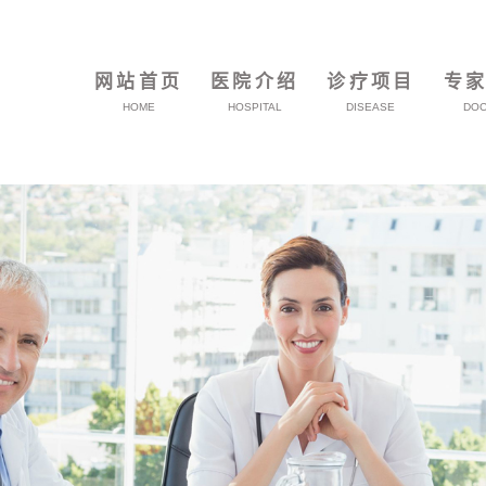
网站首页
医院介绍
诊疗项目
专
HOME
HOSPITAL
DISEASE
DO