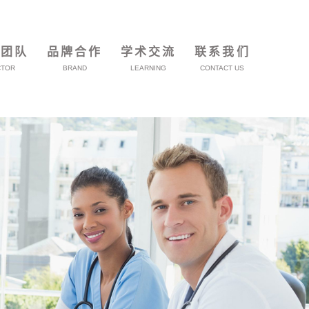
家团队
品牌合作
学术交流
联系我们
CTOR
BRAND
LEARNING
CONTACT US